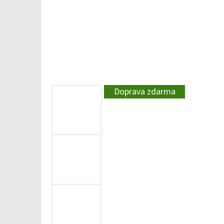
Doprava zdarma