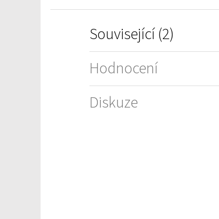
Související (2)
Hodnocení
Diskuze