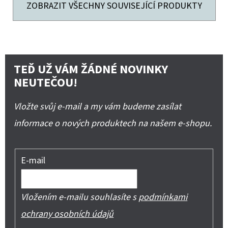
ZOBRAZIT VŠECHNY SOUVISEJÍCÍ PRODUKTY
TEĎ UŽ VÁM ŽÁDNÉ NOVINKY
NEUTEČOU!
Vložte svůj e-mail a my vám budeme zasílat
informace o nových produktech na našem e-shopu.
E-mail
Vložením e-mailu souhlasíte s
podmínkami
ochrany osobních údajů