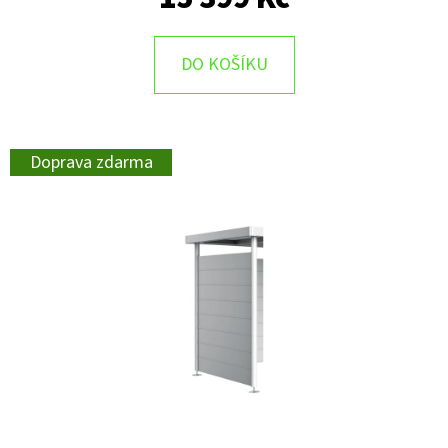
DO KOŠÍKU
Doprava zdarma