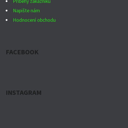
Příběhy zákazníků
Napište nám
Hodnocení obchodu
FACEBOOK
INSTAGRAM