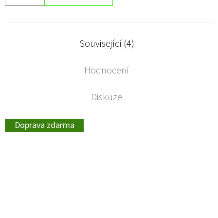
Související (4)
Hodnocení
Diskuze
Doprava zdarma