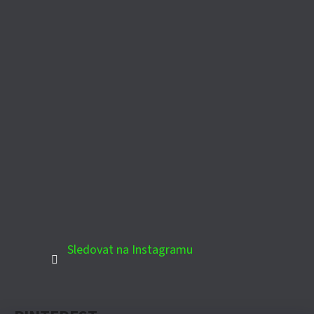
Sledovat na Instagramu