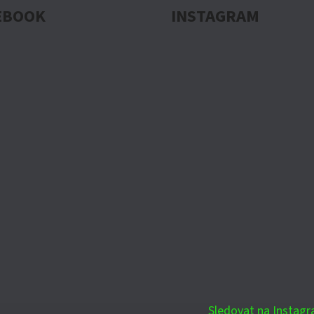
EBOOK
INSTAGRAM
Sledovat na Instag