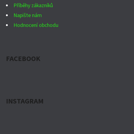
Příběhy zákazníků
Napište nám
Hodnocení obchodu
FACEBOOK
INSTAGRAM