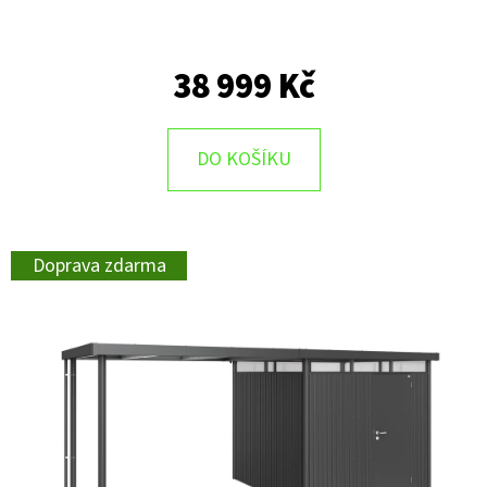
38 999 Kč
DO KOŠÍKU
Doprava zdarma