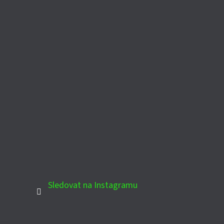
Sledovat na Instagramu