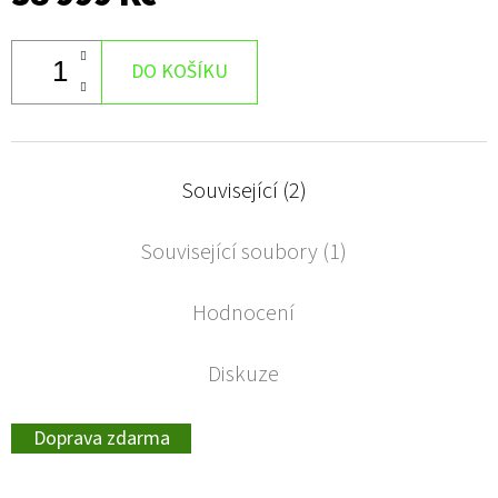
DO KOŠÍKU
Související (2)
Související soubory (1)
Hodnocení
Diskuze
Doprava zdarma