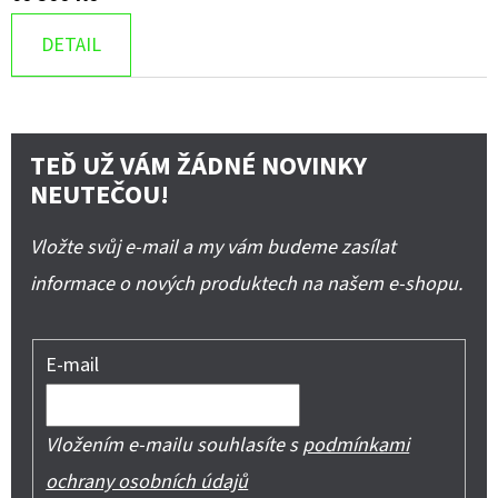
DETAIL
TEĎ UŽ VÁM ŽÁDNÉ NOVINKY
NEUTEČOU!
Vložte svůj e-mail a my vám budeme zasílat
informace o nových produktech na našem e-shopu.
E-mail
Vložením e-mailu souhlasíte s
podmínkami
ochrany osobních údajů