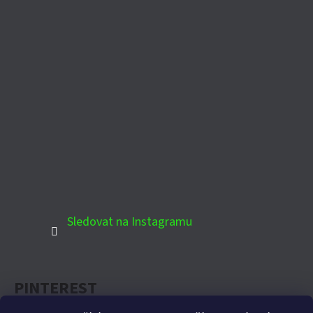
Sledovat na Instagramu
PINTEREST