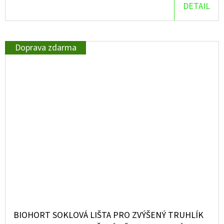
DETAIL
Doprava zdarma
BIOHORT SOKLOVÁ LIŠTA PRO ZVÝŠENÝ TRUHLÍK