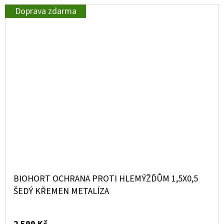
Doprava zdarma
BIOHORT OCHRANA PROTI HLEMÝŽĎŮM 1,5X0,5
ŠEDÝ KŘEMEN METALÍZA