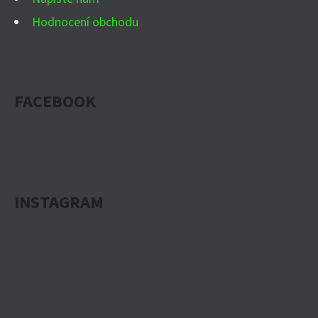
S
Hodnocení obchodu
U
FACEBOOK
INSTAGRAM