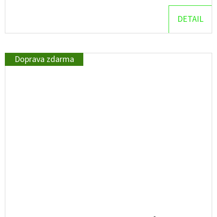
DETAIL
Doprava zdarma