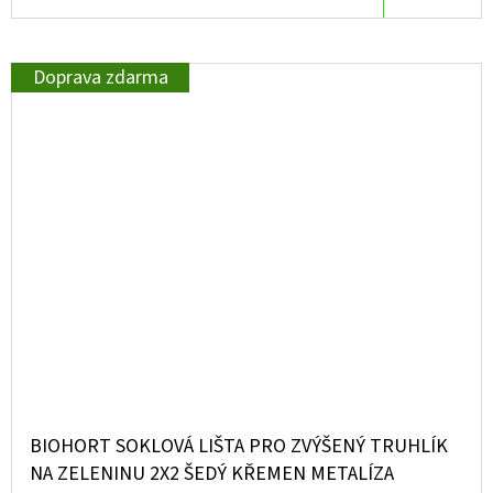
Doprava zdarma
BIOHORT SOKLOVÁ LIŠTA PRO ZVÝŠENÝ TRUHLÍK
NA ZELENINU 2X2 ŠEDÝ KŘEMEN METALÍZA