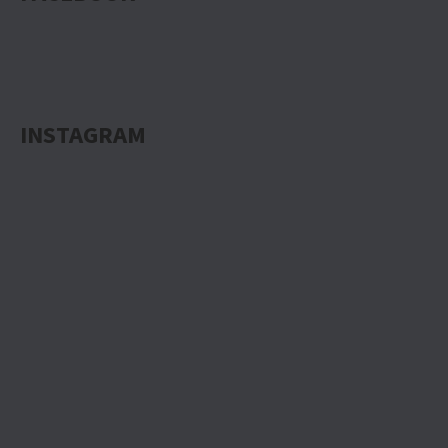
INSTAGRAM