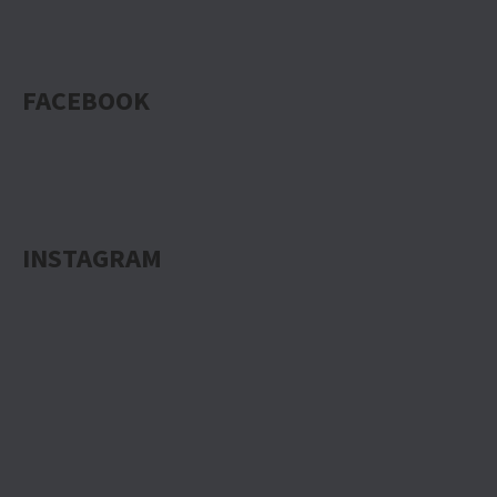
FACEBOOK
INSTAGRAM