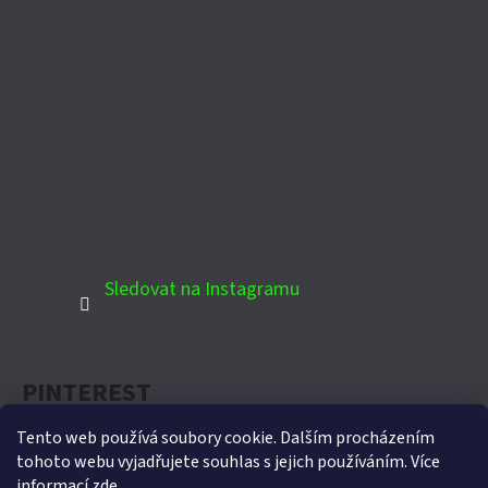
Sledovat na Instagramu
PINTEREST
Tento web používá soubory cookie. Dalším procházením
tohoto webu vyjadřujete souhlas s jejich používáním. Více
informací
zde
.