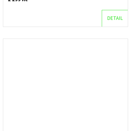
DETAIL