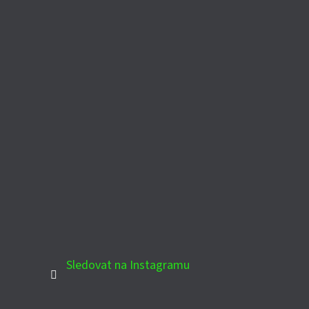
Sledovat na Instagramu