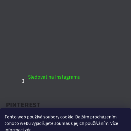
Sledovat na Instagramu
PINTEREST
Tento web používá soubory cookie. Dalším procházením
tohoto webu vyjadřujete souhlas s jejich používáním. Více
informací
zde
.