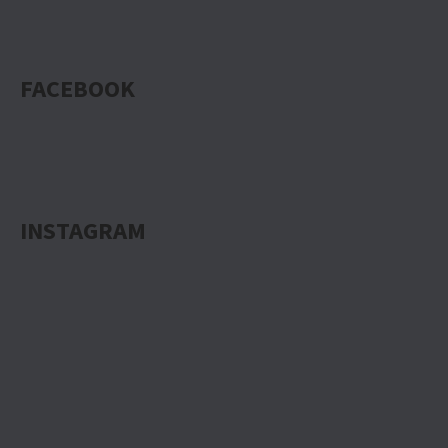
FACEBOOK
INSTAGRAM