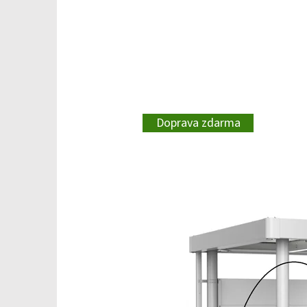
Doprava zdarma