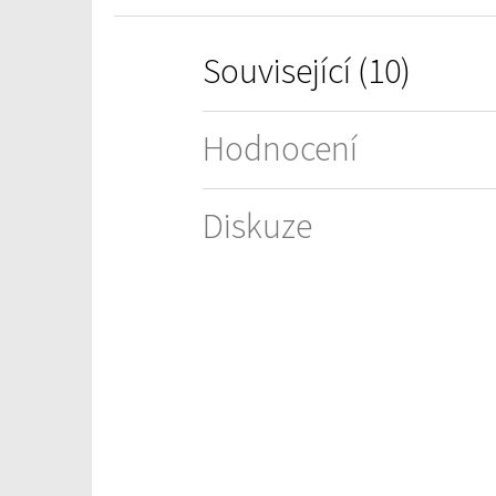
Související (10)
Hodnocení
Diskuze