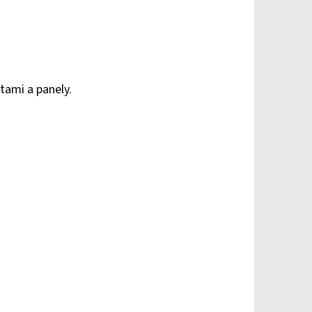
tami a panely.