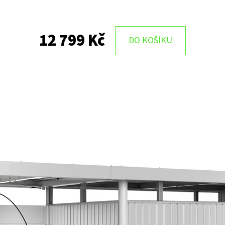
12 799 Kč
DO KOŠÍKU