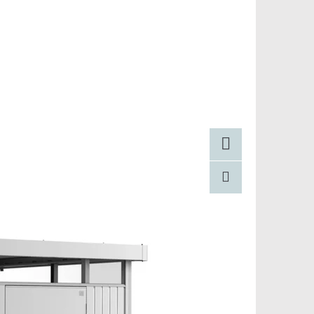
Facebook
Pinterest