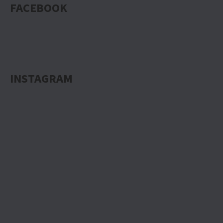
FACEBOOK
INSTAGRAM