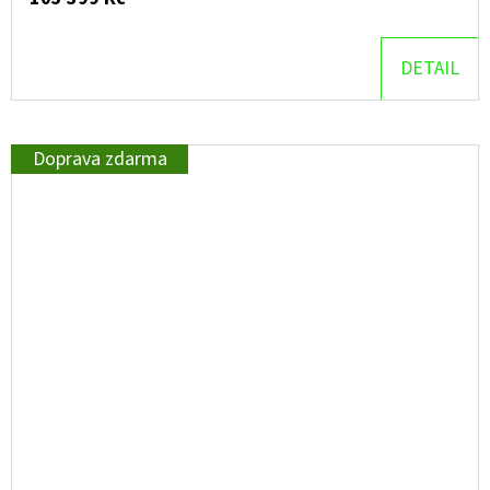
DETAIL
Doprava zdarma