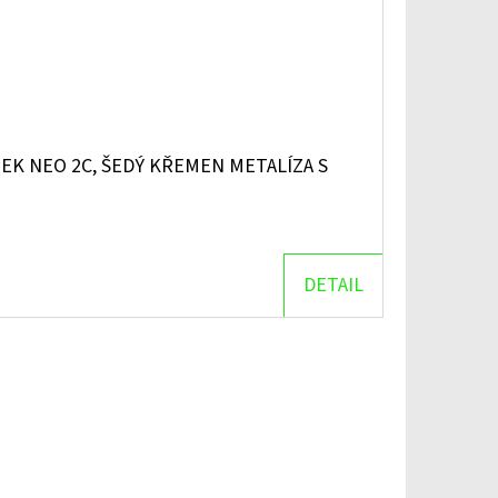
K NEO 2C, ŠEDÝ KŘEMEN METALÍZA S
DETAIL