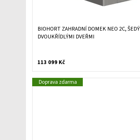
BIOHORT ZAHRADNÍ DOMEK NEO 2C, ŠEDÝ
DVOUKŘÍDLÝMI DVEŘMI
113 099 Kč
Doprava zdarma