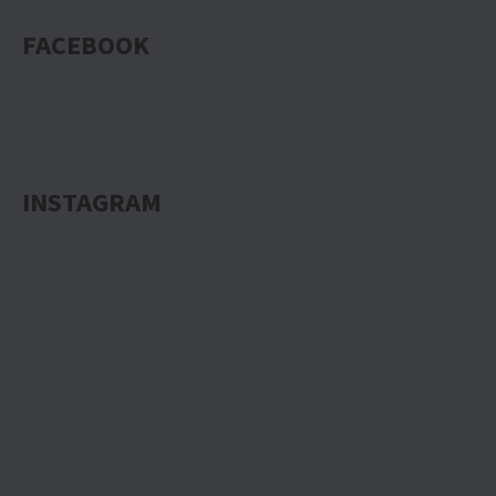
FACEBOOK
INSTAGRAM