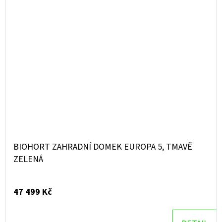
BIOHORT ZAHRADNÍ DOMEK EUROPA 5, TMAVĚ
ZELENÁ
47 499 Kč