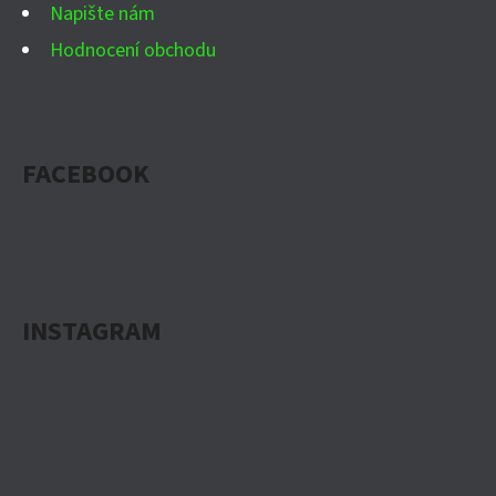
Napište nám
S
Hodnocení obchodu
U
FACEBOOK
INSTAGRAM