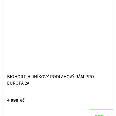
BIOHORT HLINÍKOVÝ PODLAHOVÝ RÁM PRO
EUROPA 2A
4 099 Kč