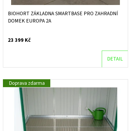
BIOHORT ZÁKLADNA SMARTBASE PRO ZAHRADNÍ
DOMEK EUROPA 2A
23 399 Kč
DETAIL
Doprava zdarma