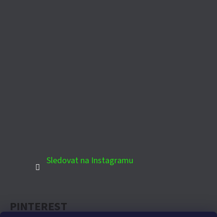
Sledovat na Instagramu
PINTEREST