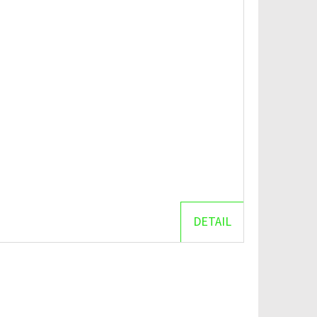
DETAIL