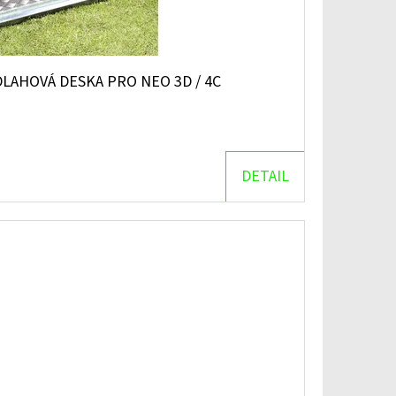
LAHOVÁ DESKA PRO NEO 3D / 4C
DETAIL