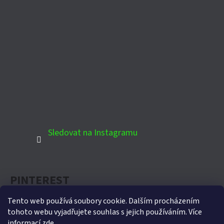
Sledovat na Instagramu
PINTEREST
Tento web používá soubory cookie. Dalším procházením
tohoto webu vyjadřujete souhlas s jejich používáním. Více
informací
zde
.