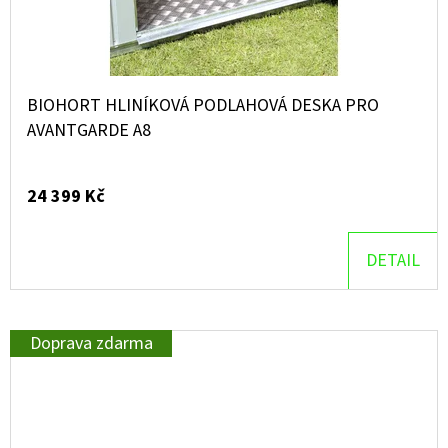
BIOHORT HLINÍKOVÁ PODLAHOVÁ DESKA PRO
AVANTGARDE A8
24 399 Kč
DETAIL
Doprava zdarma