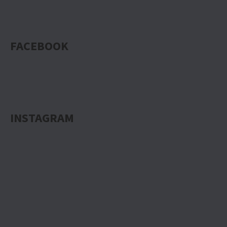
FACEBOOK
INSTAGRAM