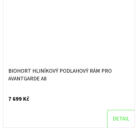
BIOHORT HLINÍKOVÝ PODLAHOVÝ RÁM PRO
AVANTGARDE A8
7 699 Kč
DETAIL