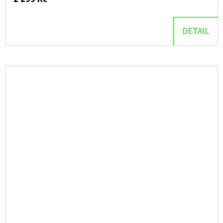
DETAIL