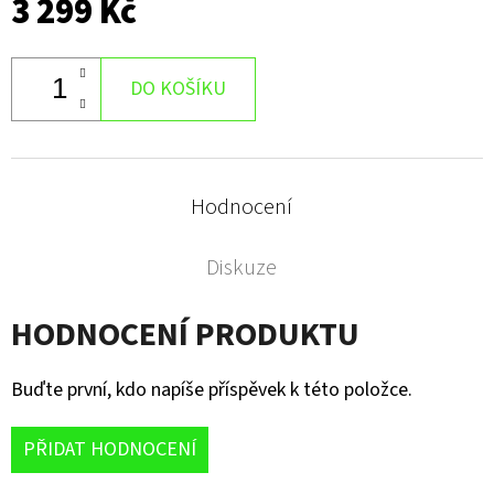
3 299 Kč
DO KOŠÍKU
Hodnocení
Diskuze
HODNOCENÍ PRODUKTU
Buďte první, kdo napíše příspěvek k této položce.
PŘIDAT HODNOCENÍ