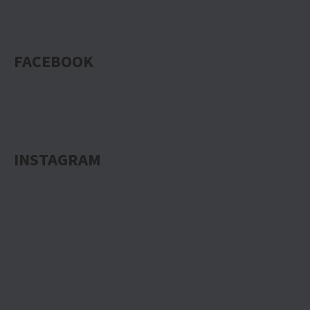
FACEBOOK
INSTAGRAM