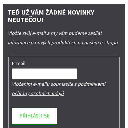
TEĎ UŽ VÁM ŽÁDNÉ NOVINKY
NEUTEČOU!
Vložte svůj e-mail a my vám budeme zasílat
informace o nových produktech na našem e-shopu.
E-mail
Vložením e-mailu souhlasíte s
podmínkami
ochrany osobních údajů
PŘIHLÁSIT SE