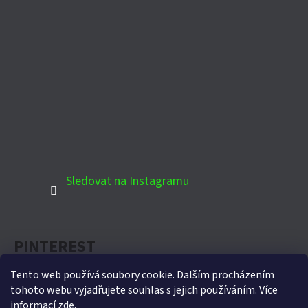
Sledovat na Instagramu
PINTEREST
Tento web používá soubory cookie. Dalším procházením
tohoto webu vyjadřujete souhlas s jejich používáním. Více
informací
zde
.