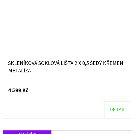
SKLENÍKOVÁ SOKLOVÁ LIŠTA 2 X 0,5 ŠEDÝ KŘEMEN
METALÍZA
4 599 Kč
DETAIL