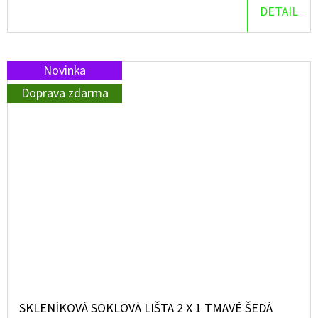
DETAIL
Novinka
Doprava zdarma
SKLENÍKOVÁ SOKLOVÁ LIŠTA 2 X 1 TMAVĚ ŠEDÁ