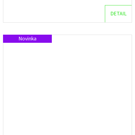
DETAIL
Novinka