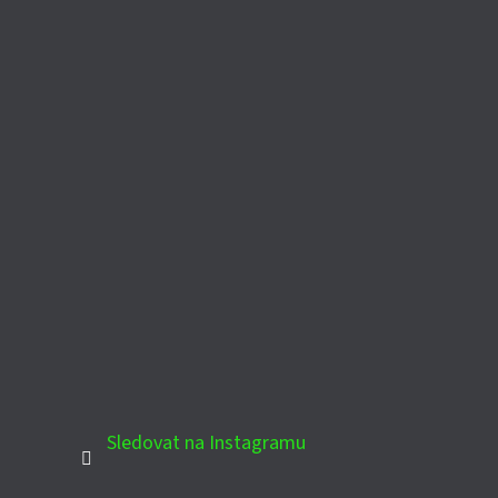
Sledovat na Instagramu