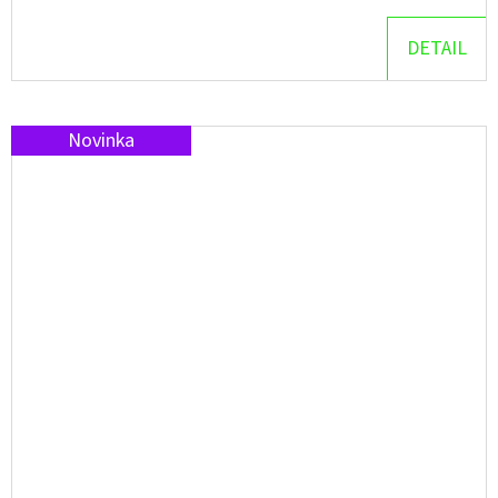
DETAIL
Novinka