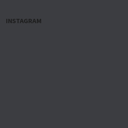
INSTAGRAM