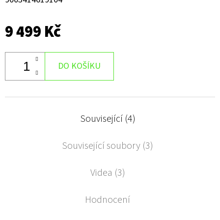
9 499 Kč
DO KOŠÍKU
Související (4)
Související soubory (3)
Videa (3)
Hodnocení