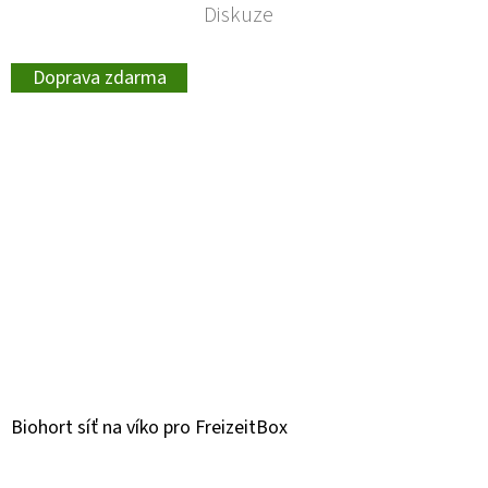
Diskuze
Doprava zdarma
Biohort síť na víko pro FreizeitBox