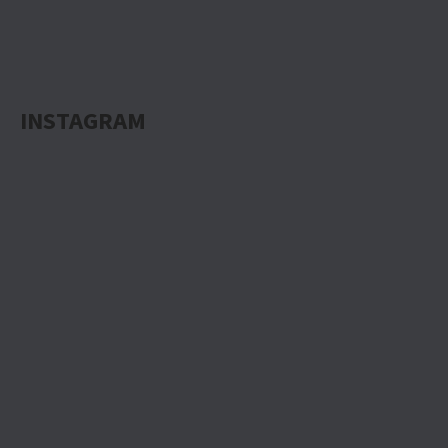
INSTAGRAM