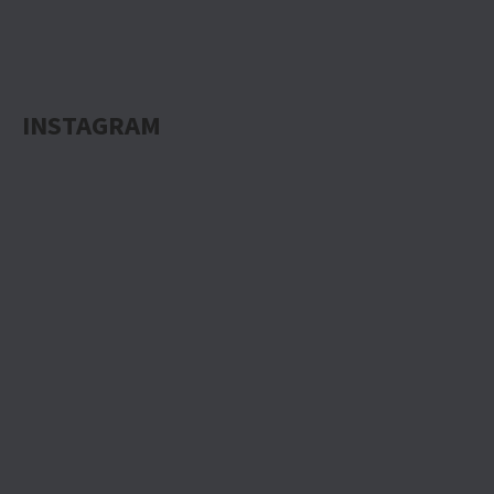
INSTAGRAM