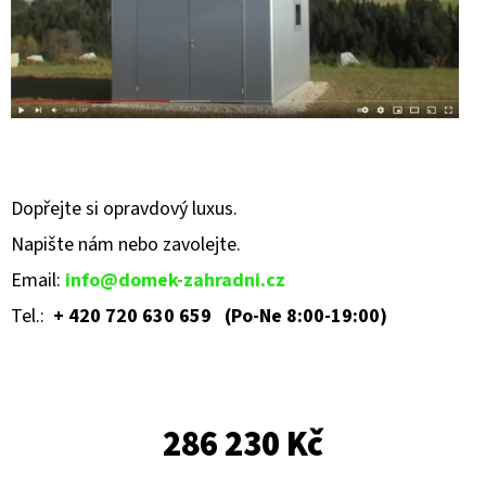
Dopřejte si opravdový luxus.
Napište nám nebo zavolejte
.
Email:
info@domek-zahradni.cz
Tel.:
+ 420 720 630 659 (Po-Ne 8:00-19:00)
286 230 Kč