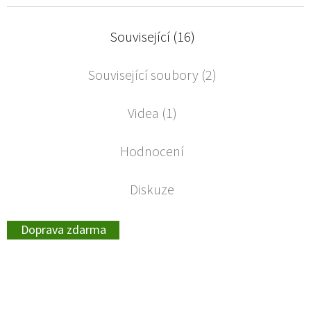
Související (16)
Související soubory (2)
Videa (1)
Hodnocení
Diskuze
Doprava zdarma