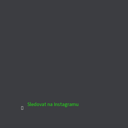
Sledovat na Instagramu