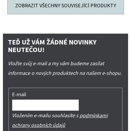
ZOBRAZIT VŠECHNY SOUVISEJÍCÍ PRODUKTY
TEĎ UŽ VÁM ŽÁDNÉ NOVINKY
NEUTEČOU!
Vložte svůj e-mail a my vám budeme zasílat
informace o nových produktech na našem e-shopu.
E-mail
Vložením e-mailu souhlasíte s
podmínkami
ochrany osobních údajů