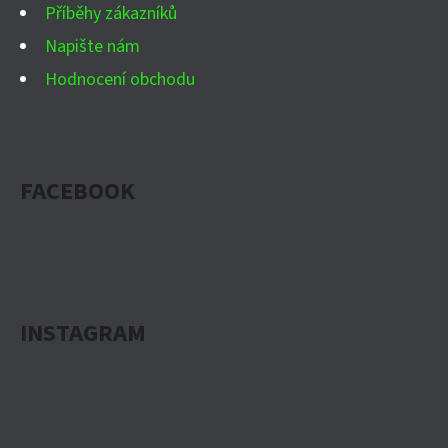
Příběhy zákazníků
Napište nám
Hodnocení obchodu
FACEBOOK
INSTAGRAM