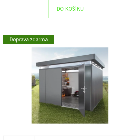
DO KOŠÍKU
Doprava zdarma