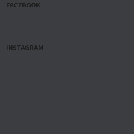
FACEBOOK
INSTAGRAM