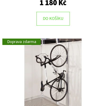
1 180 Kč
DO KOŠÍKU
Doprava zdarma