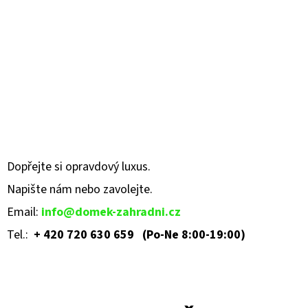
Dopřejte si opravdový luxus.
Napište nám nebo zavolejte
.
Email:
info@domek-zahradni.cz
Tel.:
+ 420 720 630 659 (Po-Ne 8:00-19:00)