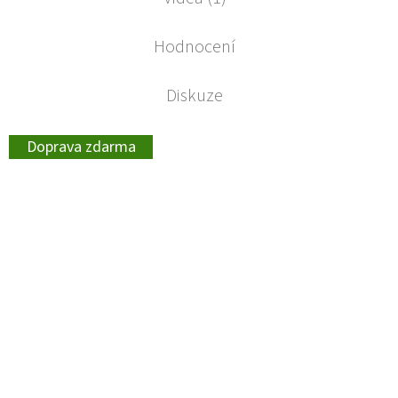
Hodnocení
Diskuze
Doprava zdarma