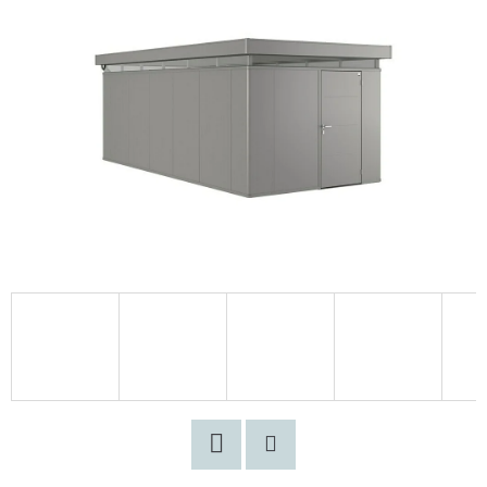
Facebook
Pinterest