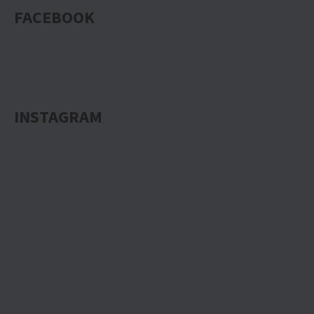
FACEBOOK
INSTAGRAM