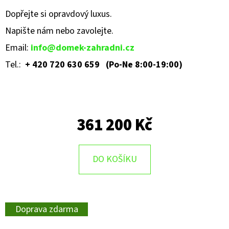
Dopřejte si opravdový luxus.
Napište nám nebo zavolejte
.
Email:
info@domek-zahradni.cz
Tel.:
+ 420 720 630 659 (Po-Ne 8:00-19:00)
361 200 Kč
DO KOŠÍKU
Doprava zdarma