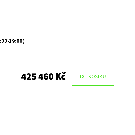
:00-19:00)
425 460 Kč
DO KOŠÍKU