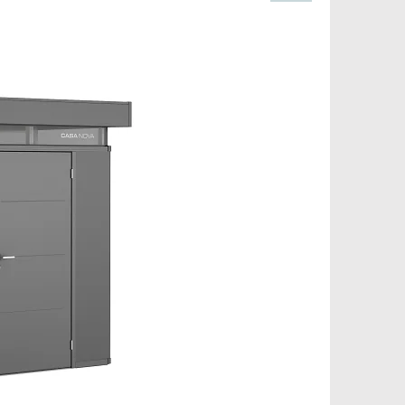
Pinterest