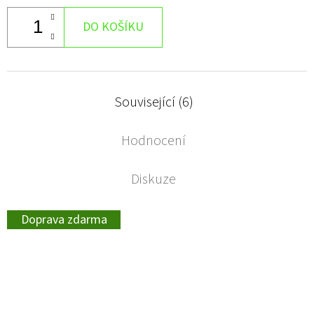
DO KOŠÍKU
Související (6)
Hodnocení
Diskuze
Doprava zdarma