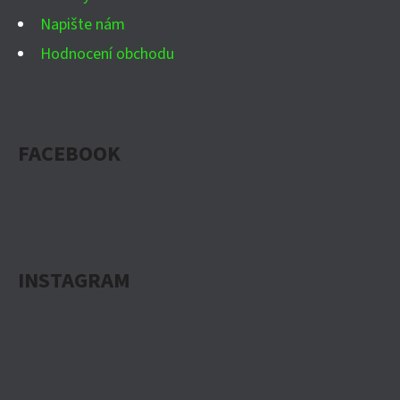
Napište nám
Hodnocení obchodu
FACEBOOK
INSTAGRAM