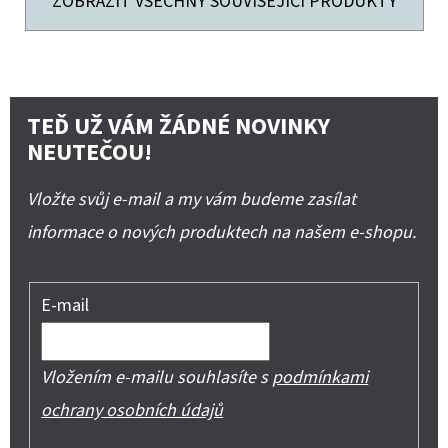
ZOBRAZIT VŠECHNY SOUVISEJÍCÍ PRODUKTY
TEĎ UŽ VÁM ŽÁDNÉ NOVINKY
NEUTEČOU!
Vložte svůj e-mail a my vám budeme zasílat
informace o nových produktech na našem e-shopu.
E-mail
Vložením e-mailu souhlasíte s
podmínkami
ochrany osobních údajů