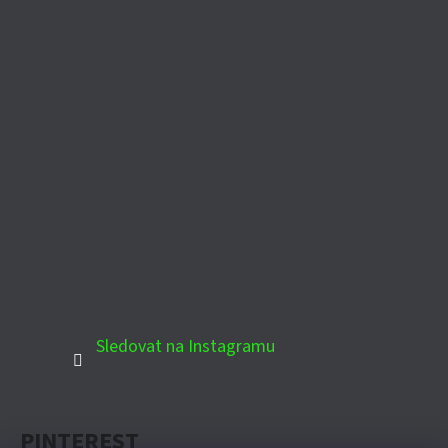
Sledovat na Instagramu
PINTEREST