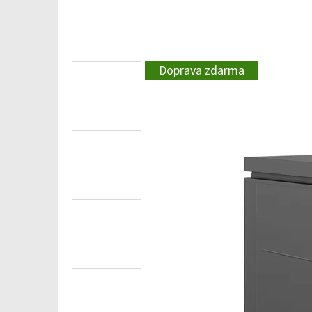
Doprava zdarma