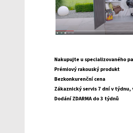
Nakupujte u specializovaného pa
Prémiový rakouský produkt
Bezkonkurenční cena
Zákaznický servis 7 dní v týdnu,
Dodání ZDARMA do 3 týdnů