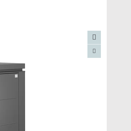
Facebook
Pinterest