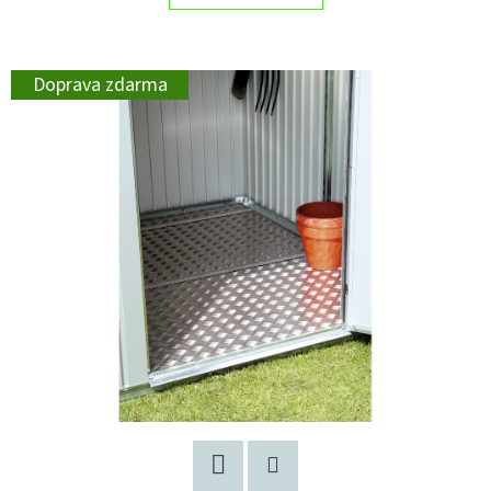
Doprava zdarma