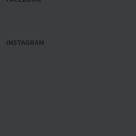
INSTAGRAM