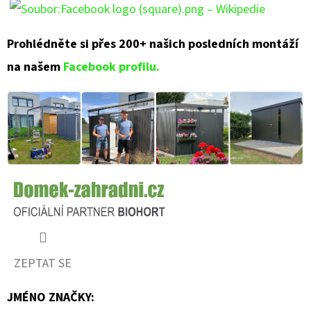
Prohlédněte si přes 200+ našich posledních montáží
na našem
Facebook profilu.
ZEPTAT SE
JMÉNO ZNAČKY
: