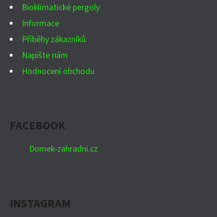
Bioklimatické pergoly
Informace
Příběhy zákazníků
Napište nám
Hodnocení obchodu
FACEBOOK
Domek-zahradni.cz
INSTAGRAM