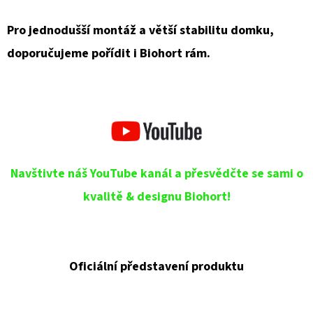
Pro jednodušší montáž a větší stabilitu domku,
doporučujeme pořídit i Biohort rám.
Navštivte náš YouTube kanál a přesvědčte se sami o
kvalitě & designu Biohort!
Oficiální představení produktu