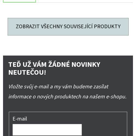
ZOBRAZIT VŠECHNY SOUVISEJÍCÍ PRODUKTY
TEĎ UŽ VÁM ŽÁDNÉ NOVINKY
NEUTEČOU!
Vložte svůj e-mail a my vám budeme zasílat
informace o nových produktech na našem e-shopu.
E-mail