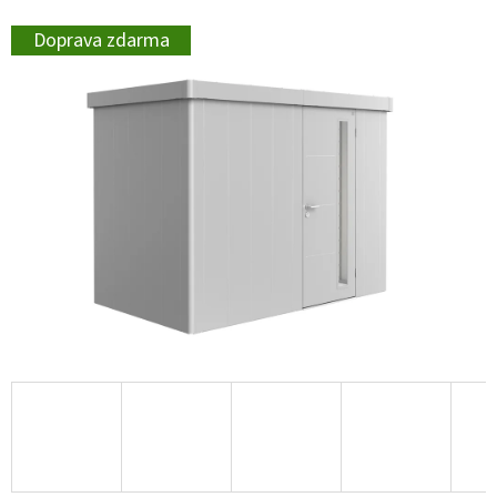
Doprava zdarma