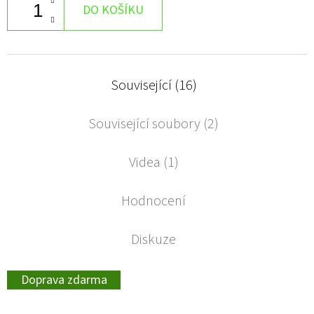
DO KOŠÍKU
Související (16)
Související soubory (2)
Videa (1)
Hodnocení
Diskuze
Doprava zdarma