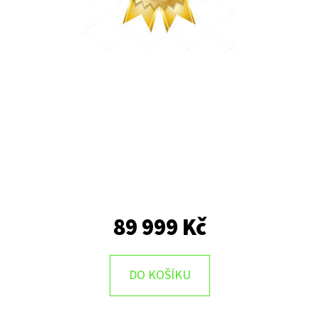
89 999 Kč
DO KOŠÍKU