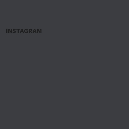
INSTAGRAM