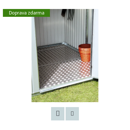
Doprava zdarma
Facebook
Pinterest