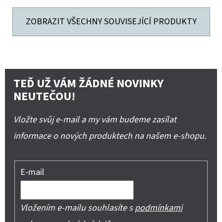
ZOBRAZIT VŠECHNY SOUVISEJÍCÍ PRODUKTY
TEĎ UŽ VÁM ŽÁDNÉ NOVINKY
NEUTEČOU!
Vložte svůj e-mail a my vám budeme zasílat
informace o nových produktech na našem e-shopu.
E-mail
Vložením e-mailu souhlasíte s
podmínkami