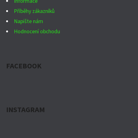
Informace
Příběhy zákazníků
Napište nám
Hodnocení obchodu
FACEBOOK
INSTAGRAM