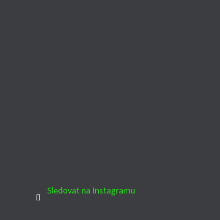
Sledovat na Instagramu