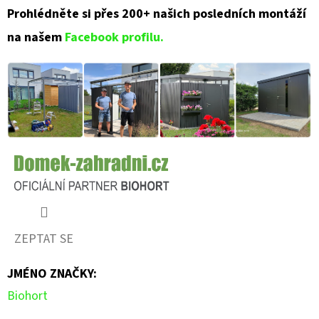
Prohlédněte si přes 200+ našich posledních montáží
na našem
Facebook profilu.
ZEPTAT SE
JMÉNO ZNAČKY
:
Biohort