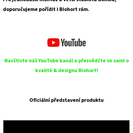
doporučujeme pořídit i Biohort rám.
Navštivte náš YouTube kanál a přesvědčte se sami o
kvalitě & designu Biohort!
Oficiální představení produktu