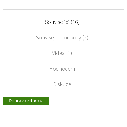
Související (16)
Související soubory (2)
Videa (1)
Hodnocení
Diskuze
Doprava zdarma