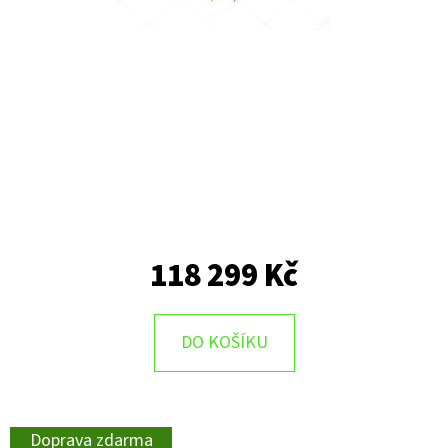
118 299 Kč
DO KOŠÍKU
Doprava zdarma