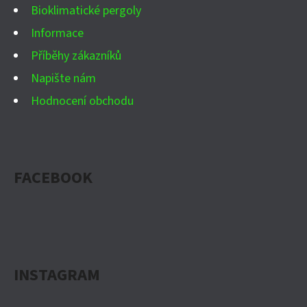
Bioklimatické pergoly
Informace
Příběhy zákazníků
Napište nám
Hodnocení obchodu
FACEBOOK
INSTAGRAM