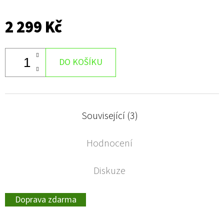
2 299 Kč
DO KOŠÍKU
Související (3)
Hodnocení
Diskuze
Doprava zdarma