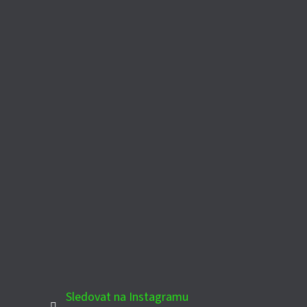
Sledovat na Instagramu