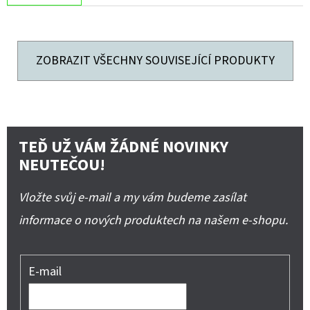
ZOBRAZIT VŠECHNY SOUVISEJÍCÍ PRODUKTY
TEĎ UŽ VÁM ŽÁDNÉ NOVINKY
NEUTEČOU!
Vložte svůj e-mail a my vám budeme zasílat
informace o nových produktech na našem e-shopu.
E-mail