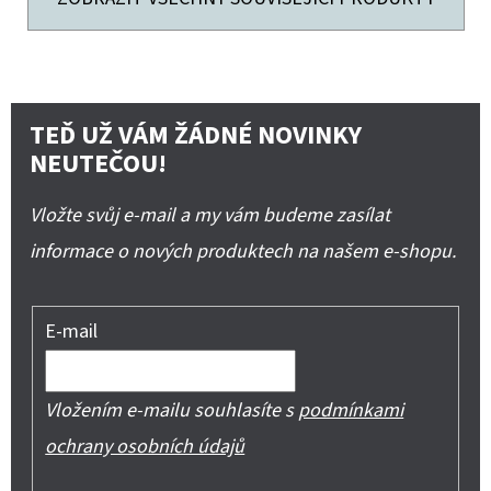
TEĎ UŽ VÁM ŽÁDNÉ NOVINKY
NEUTEČOU!
Vložte svůj e-mail a my vám budeme zasílat
informace o nových produktech na našem e-shopu.
E-mail
Vložením e-mailu souhlasíte s
podmínkami
ochrany osobních údajů