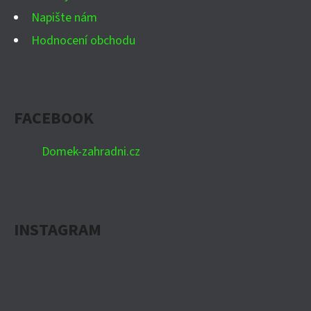
Napište nám
Hodnocení obchodu
FACEBOOK
Domek-zahradni.cz
INSTAGRAM