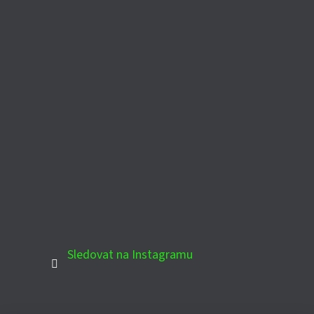
Sledovat na Instagramu