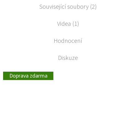
Související soubory (2)
Videa (1)
Hodnocení
Diskuze
Doprava zdarma