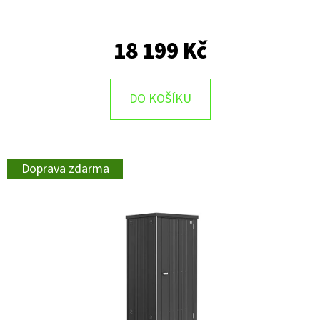
18 199 Kč
DO KOŠÍKU
Doprava zdarma