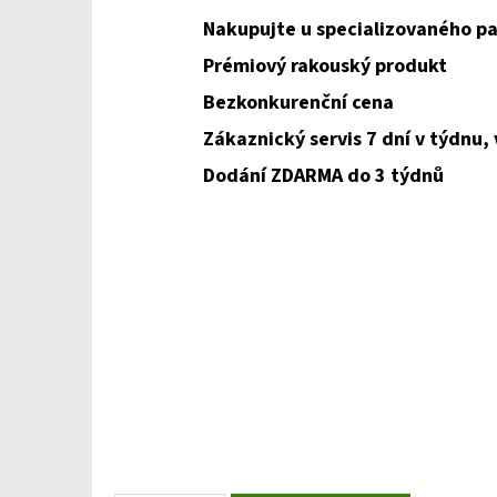
Nakupujte u specializovaného pa
Prémiový rakouský produkt
Bezkonkurenční cena
Zákaznický servis 7 dní v týdnu,
Dodání ZDARMA do 3 týdnů