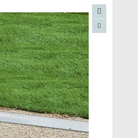
Facebook
Pinterest