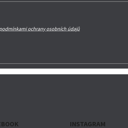
podmínkami ochrany osobních údajů
EBOOK
INSTAGRAM