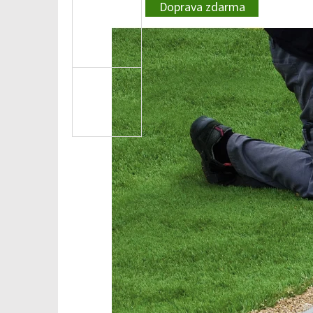
Doprava zdarma