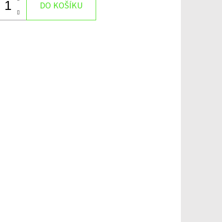
DO KOŠÍKU