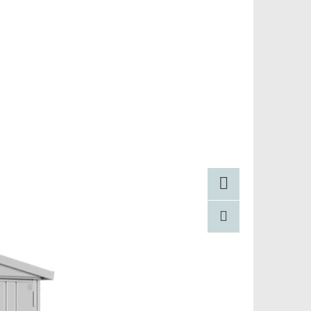
Facebook
Pinterest