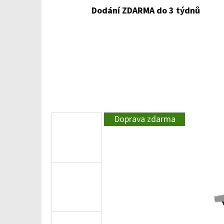
Dodání ZDARMA do 3 týdnů
Doprava zdarma