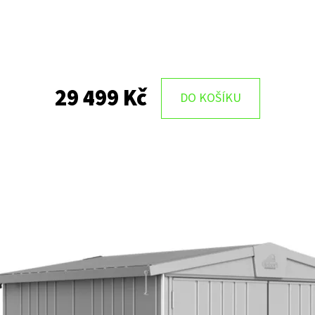
29 499 Kč
DO KOŠÍKU