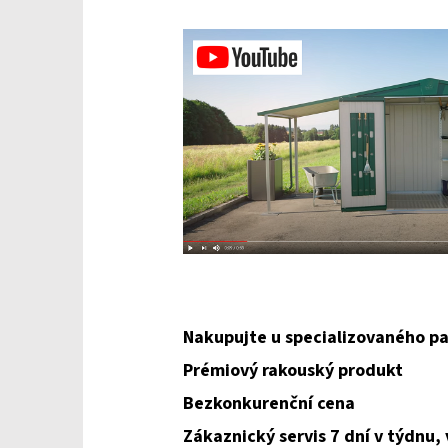
Nakupujte u specializovaného pa
Prémiový rakouský produkt
Bezkonkurenční cena
Zákaznický servis 7 dní v týdnu,