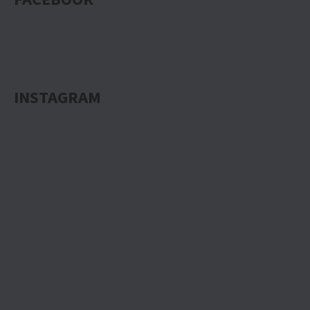
INSTAGRAM