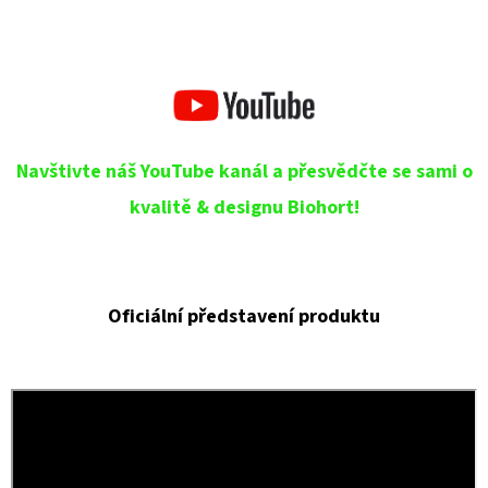
Navštivte náš YouTube kanál a přesvědčte se sami o
kvalitě & designu Biohort!
Oficiální představení produktu