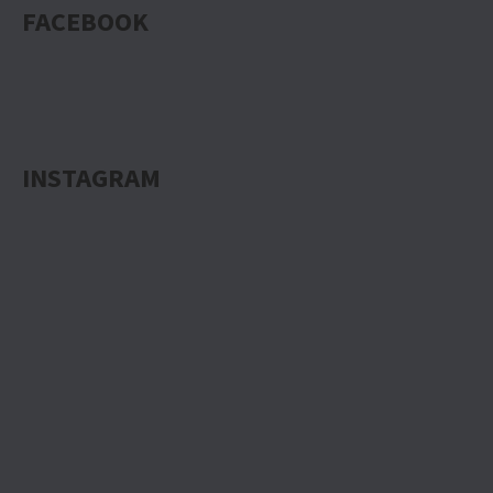
FACEBOOK
INSTAGRAM