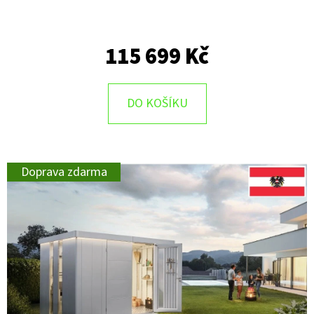
115 699 Kč
DO KOŠÍKU
Doprava zdarma