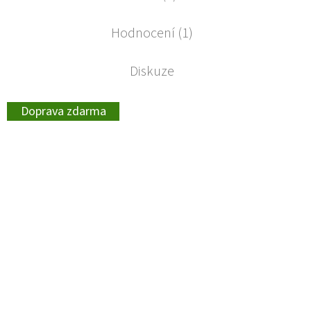
Hodnocení (1)
Diskuze
Doprava zdarma