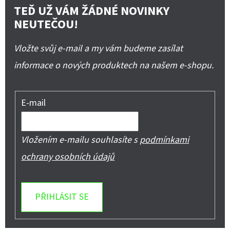
TEĎ UŽ VÁM ŽÁDNÉ NOVINKY
NEUTEČOU!
Vložte svůj e-mail a my vám budeme zasílat
informace o nových produktech na našem e-shopu.
E-mail
Vložením e-mailu souhlasíte s
podmínkami
ochrany osobních údajů
PŘIHLÁSIT SE