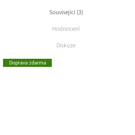
Související (3)
Hodnocení
Diskuze
Doprava zdarma