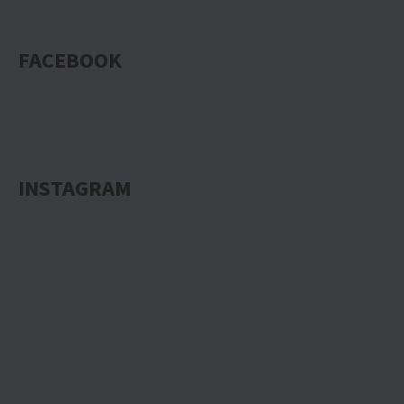
FACEBOOK
INSTAGRAM