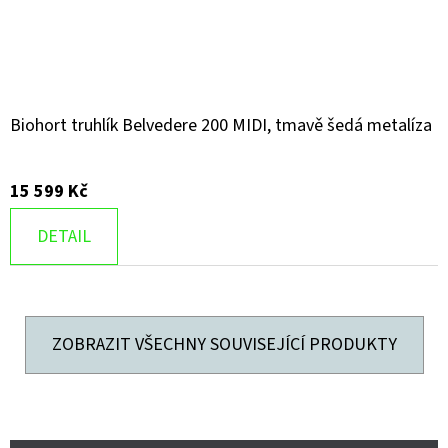
Biohort truhlík Belvedere 200 MIDI, tmavě šedá metalíza
15 599 Kč
DETAIL
ZOBRAZIT VŠECHNY SOUVISEJÍCÍ PRODUKTY