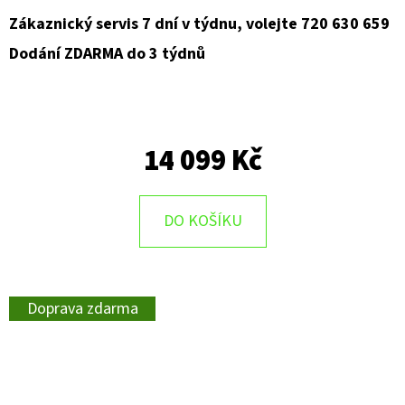
Zákaznický servis 7 dní v týdnu, volejte 720 630 659
Dodání ZDARMA do 3 týdnů
14 099 Kč
DO KOŠÍKU
Doprava zdarma