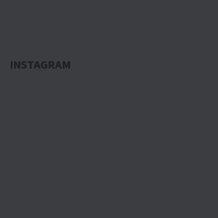
INSTAGRAM