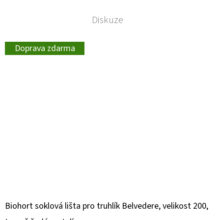
Diskuze
Doprava zdarma
Biohort soklová lišta pro truhlík Belvedere, velikost 200,