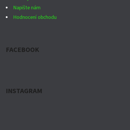
Napište nám
Hodnocení obchodu
FACEBOOK
INSTAGRAM