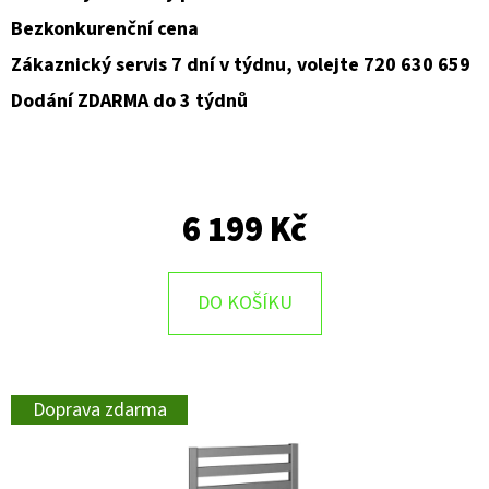
Bezkonkurenční cena
Zákaznický servis 7 dní v týdnu, volejte 720 630 659
Dodání ZDARMA do 3 týdnů
6 199 Kč
DO KOŠÍKU
Doprava zdarma