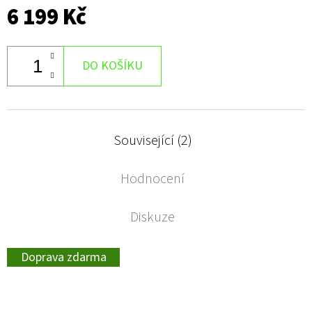
6 199 Kč
DO KOŠÍKU
Související (2)
Hodnocení
Diskuze
Doprava zdarma