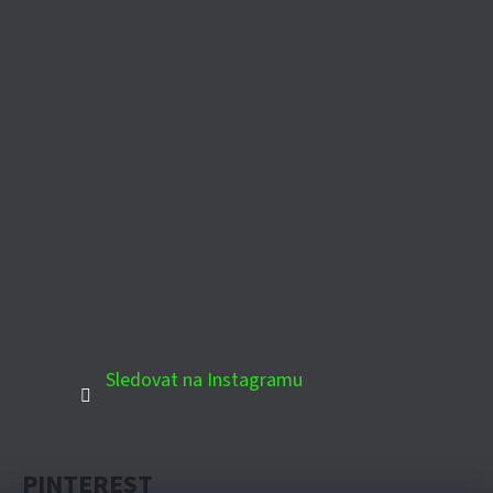
Sledovat na Instagramu
PINTEREST