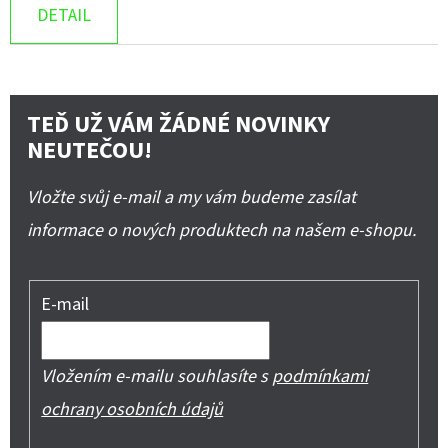
DETAIL
TEĎ UŽ VÁM ŽÁDNÉ NOVINKY
NEUTEČOU!
Vložte svůj e-mail a my vám budeme zasílat
informace o nových produktech na našem e-shopu.
E-mail
Vložením e-mailu souhlasíte s
podmínkami
ochrany osobních údajů