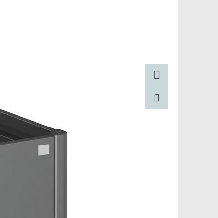
Facebook
Pinterest