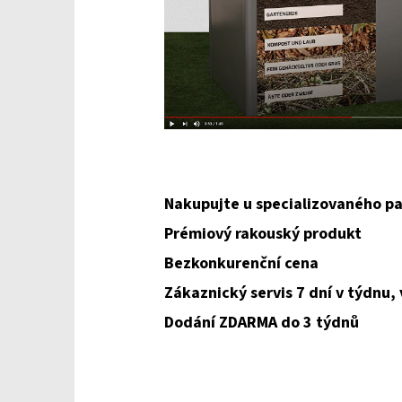
Nakupujte u specializovaného pa
Prémiový rakouský produkt
Bezkonkurenční cena
Zákaznický servis 7 dní v týdnu,
Dodání ZDARMA do 3 týdnů