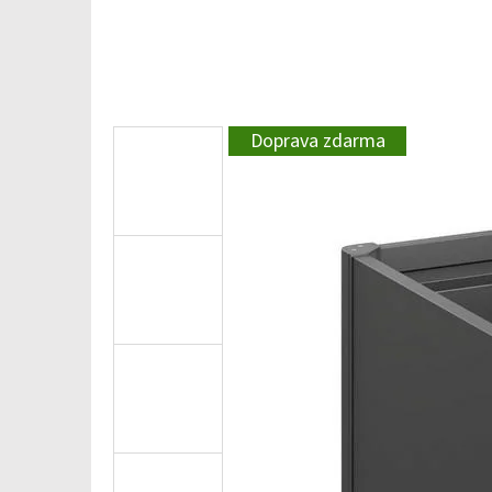
Doprava zdarma