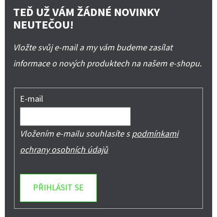
TEĎ UŽ VÁM ŽÁDNÉ NOVINKY
NEUTEČOU!
Vložte svůj e-mail a my vám budeme zasílat
informace o nových produktech na našem e-shopu.
E-mail
Vložením e-mailu souhlasíte s
podmínkami
ochrany osobních údajů
PŘIHLÁSIT SE