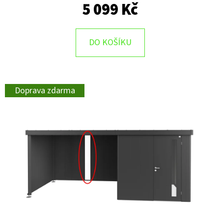
5 099 Kč
DO KOŠÍKU
Doprava zdarma