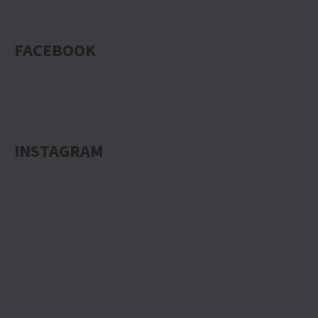
FACEBOOK
INSTAGRAM