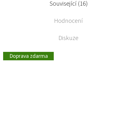
Související (16)
Hodnocení
Diskuze
Doprava zdarma