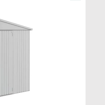
Pinterest