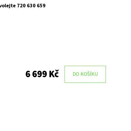
 volejte 720 630 659
6 699 Kč
DO KOŠÍKU