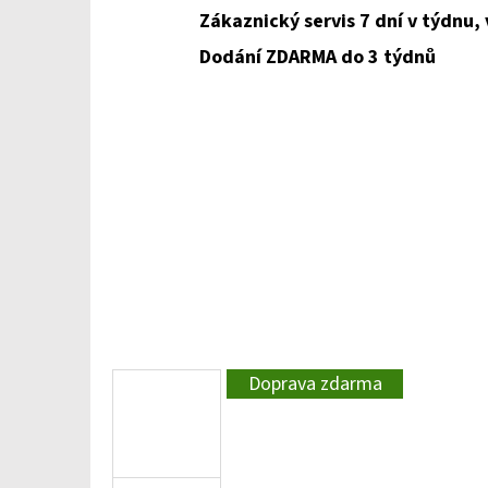
Zákaznický servis 7 dní v týdnu,
Dodání ZDARMA do 3 týdnů
Doprava zdarma