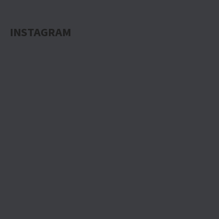
INSTAGRAM