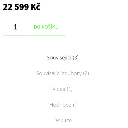
22 599 Kč
DO KOŠÍKU
Související (3)
Související soubory (2)
Videa (1)
Hodnocení
Diskuze