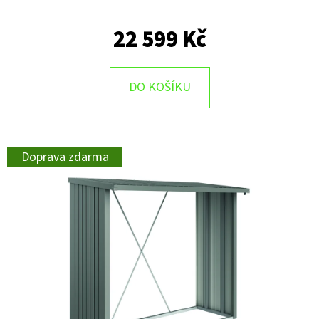
22 599 Kč
DO KOŠÍKU
Doprava zdarma