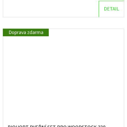
DETAIL
Doprava zdarma