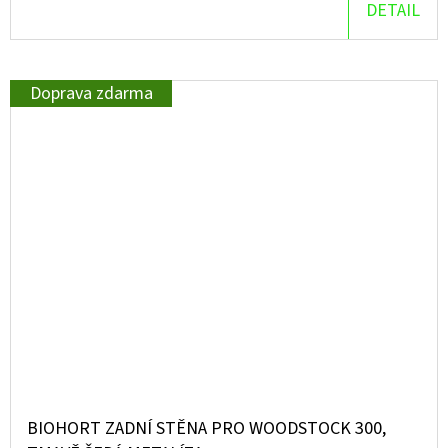
DETAIL
Doprava zdarma
BIOHORT ZADNÍ STĚNA PRO WOODSTOCK 300,