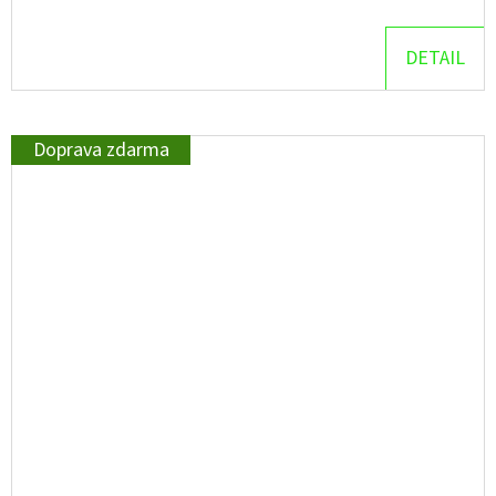
DETAIL
Doprava zdarma