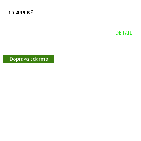
17 499 Kč
DETAIL
Doprava zdarma