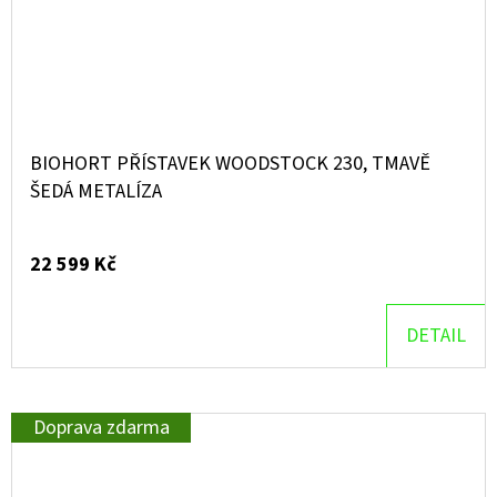
BIOHORT PŘÍSTAVEK WOODSTOCK 230, TMAVĚ
ŠEDÁ METALÍZA
22 599 Kč
DETAIL
Doprava zdarma