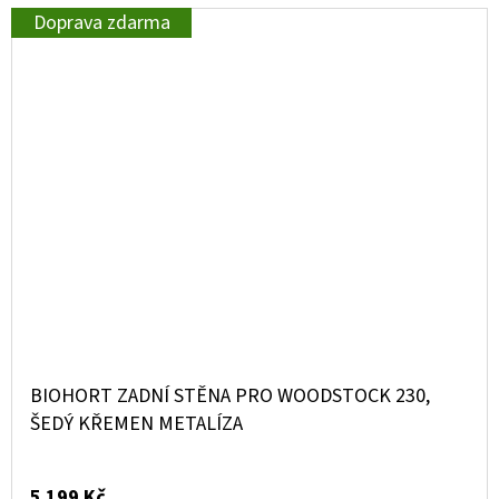
Doprava zdarma
BIOHORT ZADNÍ STĚNA PRO WOODSTOCK 230,
ŠEDÝ KŘEMEN METALÍZA
5 199 Kč