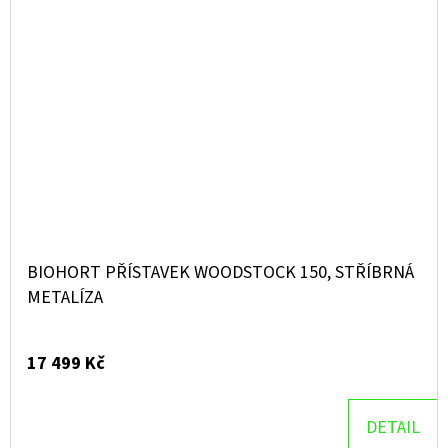
BIOHORT PŘÍSTAVEK WOODSTOCK 150, STŘÍBRNÁ
METALÍZA
17 499 Kč
DETAIL