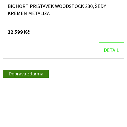
BIOHORT PŘÍSTAVEK WOODSTOCK 230, ŠEDÝ
KŘEMEN METALÍZA
22 599 Kč
DETAIL
Doprava zdarma