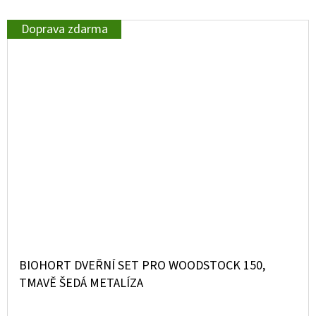
Doprava zdarma
BIOHORT DVEŘNÍ SET PRO WOODSTOCK 150,
TMAVĚ ŠEDÁ METALÍZA