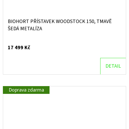
BIOHORT PŘÍSTAVEK WOODSTOCK 150, TMAVĚ
ŠEDÁ METALÍZA
17 499 Kč
DETAIL
Doprava zdarma