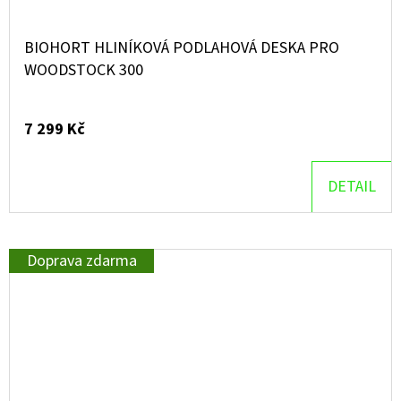
BIOHORT HLINÍKOVÁ PODLAHOVÁ DESKA PRO
WOODSTOCK 300
7 299 Kč
DETAIL
Doprava zdarma