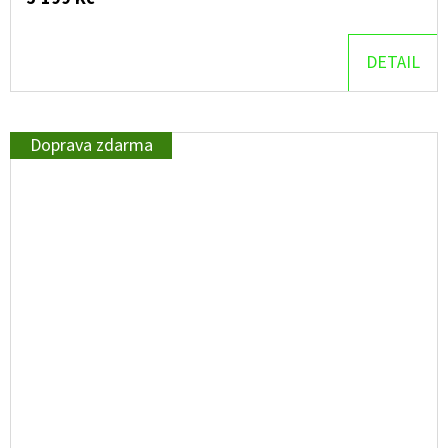
DETAIL
Doprava zdarma