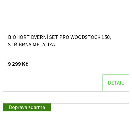
BIOHORT DVEŘNÍ SET PRO WOODSTOCK 150,
STŘÍBRNÁ METALÍZA
9 299 Kč
DETAIL
Doprava zdarma