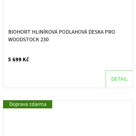
BIOHORT HLINÍKOVÁ PODLAHOVÁ DESKA PRO
WOODSTOCK 230
5 699 Kč
DETAIL
Doprava zdarma