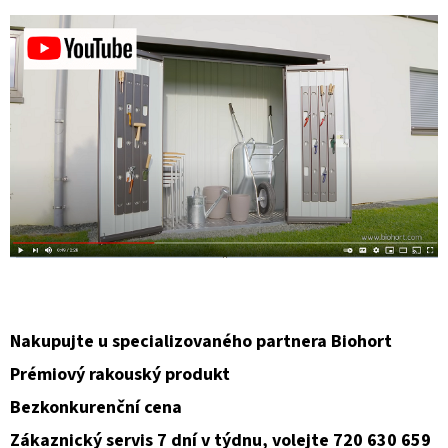
Nakupujte u specializovaného partnera Biohort
Prémiový rakouský produkt
Bezkonkurenční cena
Zákaznický servis 7 dní v týdnu, volejte 720 630 659