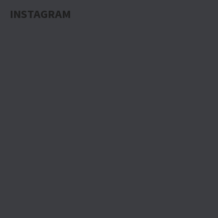
INSTAGRAM