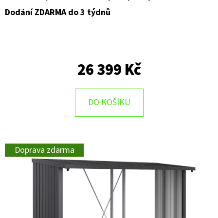
Dodání ZDARMA do 3 týdnů
26 399 Kč
DO KOŠÍKU
Doprava zdarma