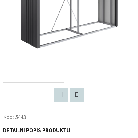
Facebook
Pinterest
Kód:
5443
DETAILNÍ POPIS PRODUKTU