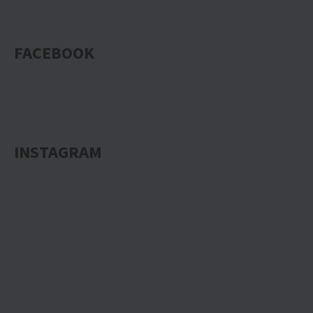
FACEBOOK
INSTAGRAM