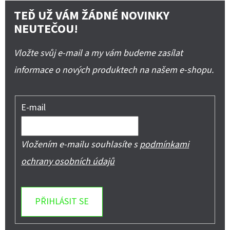
TEĎ UŽ VÁM ŽÁDNÉ NOVINKY
NEUTEČOU!
Vložte svůj e-mail a my vám budeme zasílat
informace o nových produktech na našem e-shopu.
E-mail
Vložením e-mailu souhlasíte s
podmínkami
ochrany osobních údajů
PŘIHLÁSIT SE