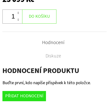
DO KOŠÍKU
Hodnocení
Diskuze
HODNOCENÍ PRODUKTU
Buďte první, kdo napíše příspěvek k této položce.
PŘIDAT HODNOCENÍ