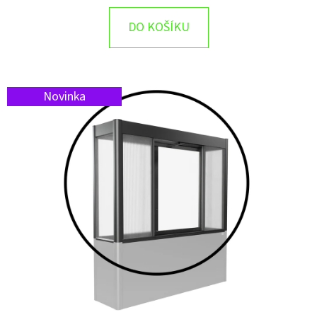
DO KOŠÍKU
Novinka