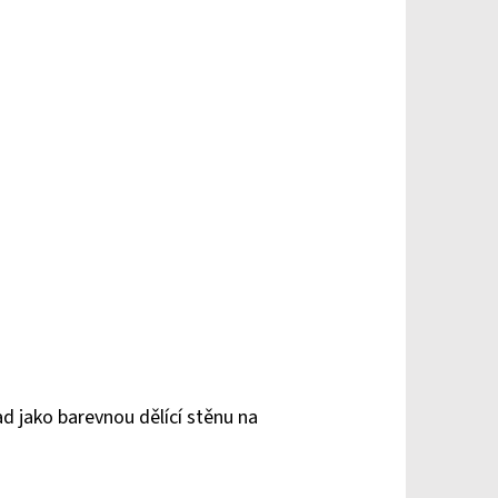
ad jako barevnou dělící stěnu na