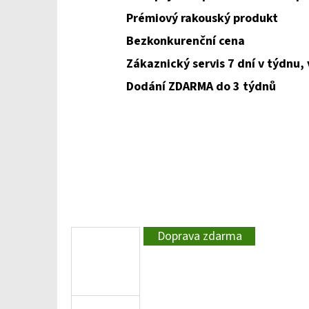
Prémiový rakouský produkt
Bezkonkurenční cena
Zákaznický servis 7 dní v týdnu,
Dodání ZDARMA do 3 týdnů
Doprava zdarma