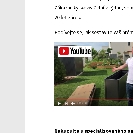
Zákaznický servis 7 dní v týdnu, vol
20 let záruka
Podívejte se, jak sestavíte Váš pré
Nakupujte u specializovaného pa