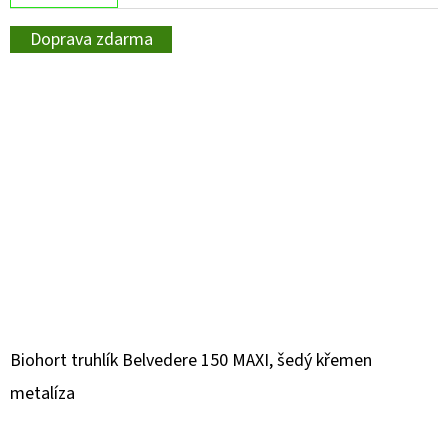
Doprava zdarma
Biohort truhlík Belvedere 150 MAXI, šedý křemen
metalíza